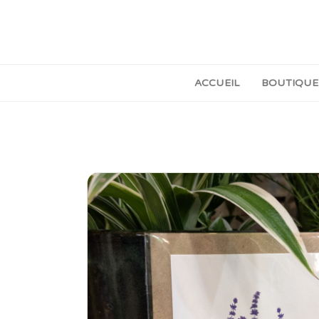
ACCUEIL
BOUTIQUE