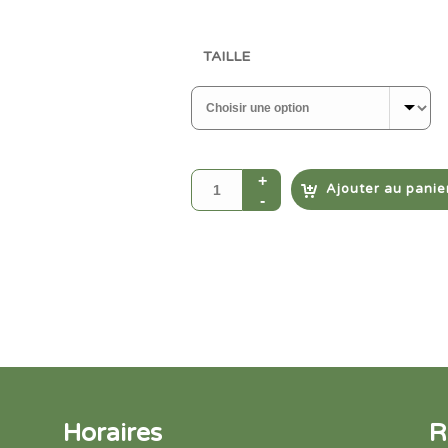
TAILLE
Ajouter au panie
Horaires
R