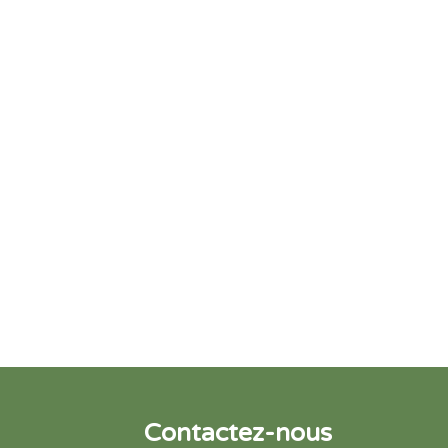
Contactez-nous