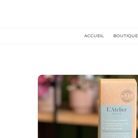
ACCUEIL
BOUTIQUE