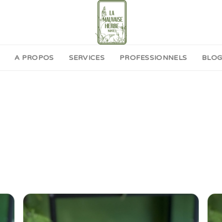
A PROPOS
SERVICES
PROFESSIONNELS
BLO