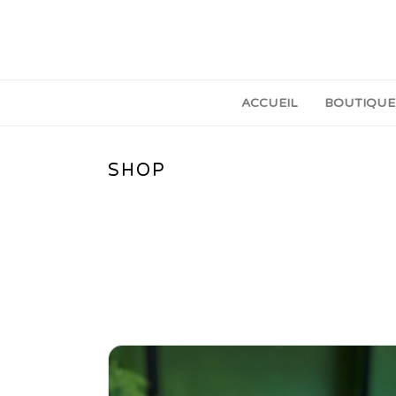
ACCUEIL
BOUTIQUE
SHOP