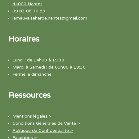
44000 Nantes
09 83 08 70 83
lamauvaiseherbe.nantes@gmail.com
Horaires
Lundi : de 14h00 à 19:30
Mardi à Samedi : de 09h00 à 19:30
Fermé le dimanche
Ressources
Mentions légales >
Conditions Générales de Vente >
Politique de Confidentialité >
Facebook >