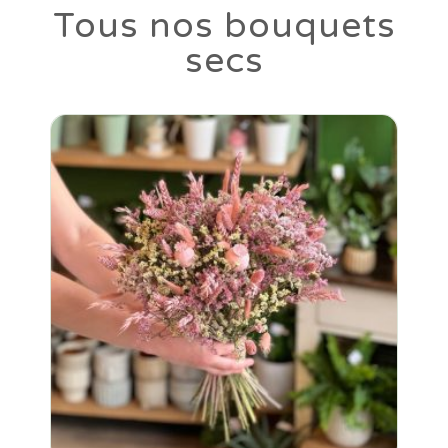
Tous nos bouquets
secs