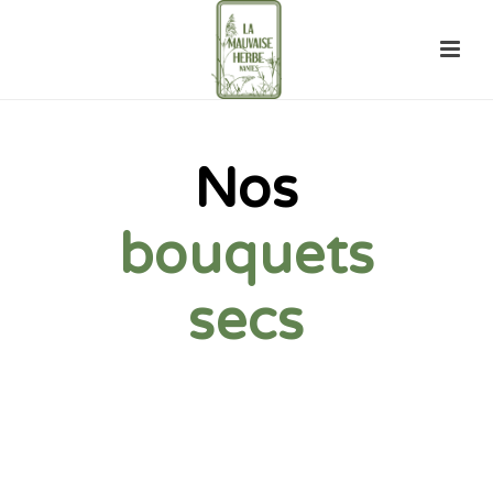
Nos
bouquets
secs