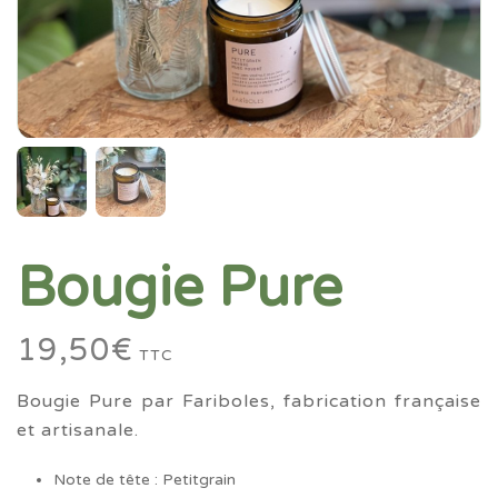
Bougie Pure
19,50
€
TTC
Bougie Pure par Fariboles, fabrication française
et artisanale.
Note de tête : Petitgrain