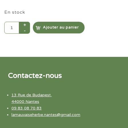
En stock
Ajouter au panier
Contactez-nous
13 Rue de Budapest,
44000 Nantes
09 83 08 70 83
lamauvaiseherbe.nantes@gmail.com