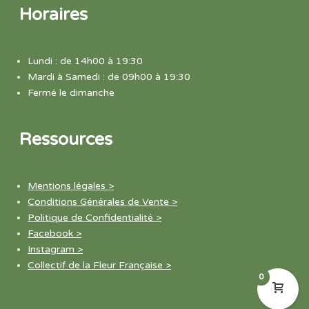
Horaires
Lundi : de 14h00 à 19:30
Mardi à Samedi : de 09h00 à 19:30
Fermé le dimanche
Ressources
Mentions légales >
Conditions Générales de Vente >
Politique de Confidentialité >
Facebook >
Instagram >
Collectif de la Fleur Française >
0