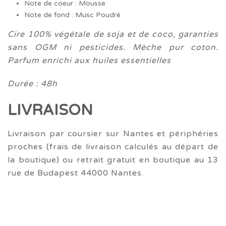
Note de coeur : Mousse
Note de fond : Musc Poudré
Cire 100% végétale de soja et de coco, garanties
sans OGM ni pesticides. Mèche pur coton.
Parfum enrichi aux huiles essentielles
Durée : 48h
LIVRAISON
Livraison par coursier sur Nantes et périphéries
proches (frais de livraison calculés au départ de
la boutique) ou retrait gratuit en boutique au 13
rue de Budapest 44000 Nantes.