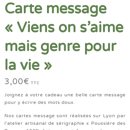
Carte message
« Viens on s’aime
mais genre pour
la vie »
3,00
€
TTC
Joignez à votre cadeau une belle carte message
pour y écrire des mots doux.
Nos cartes message sont réalisées sur Lyon par
l’atelier artisanal de sérigraphie « Poussière des