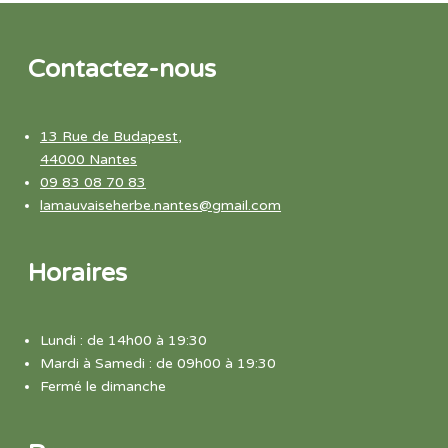
Contactez-nous
13 Rue de Budapest,
44000 Nantes
09 83 08 70 83
lamauvaiseherbe.nantes@gmail.com
Horaires
Lundi : de 14h00 à 19:30
Mardi à Samedi : de 09h00 à 19:30
Fermé le dimanche