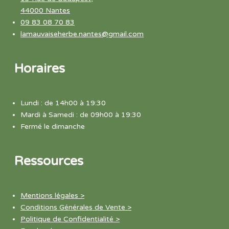
44000 Nantes
09 83 08 70 83
lamauvaiseherbe.nantes@gmail.com
Horaires
Lundi : de 14h00 à 19:30
Mardi à Samedi : de 09h00 à 19:30
Fermé le dimanche
Ressources
Mentions légales >
Conditions Générales de Vente >
Politique de Confidentialité >