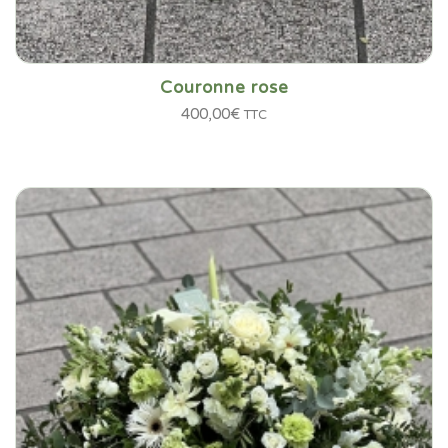
Couronne rose
400,00
€
TTC