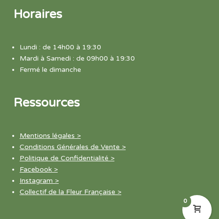
Horaires
Lundi : de 14h00 à 19:30
Mardi à Samedi : de 09h00 à 19:30
Fermé le dimanche
Ressources
Mentions légales >
Conditions Générales de Vente >
Politique de Confidentialité >
Facebook >
Instagram >
Collectif de la Fleur Française >
0