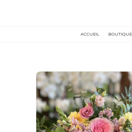
ACCUEIL
BOUTIQUE