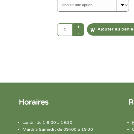
Ajouter au panie
Horaires
R
Lundi : de 14h00 à 19:30
Mardi à Samedi : de 09h00 à 19:30